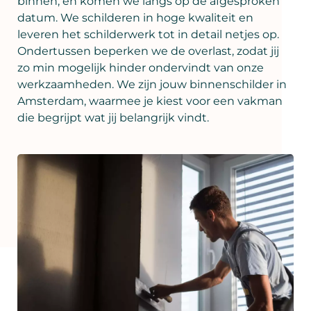
binnen, en komen we langs op de afgesproken
datum. We schilderen in hoge kwaliteit en
leveren het schilderwerk tot in detail netjes op.
Ondertussen beperken we de overlast, zodat jij
zo min mogelijk hinder ondervindt van onze
werkzaamheden. We zijn jouw binnenschilder in
Amsterdam, waarmee je kiest voor een vakman
die begrijpt wat jij belangrijk vindt.