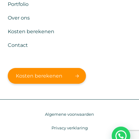
Portfolio
Over ons
Kosten berekenen
Contact
Kosten berekenen
Algemene voorwaarden
Privacy verklaring