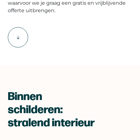
waarvoor we je graag een gratis en vrijblijvende
offerte uitbrengen.
Binnen
schilderen:
stralend interieur