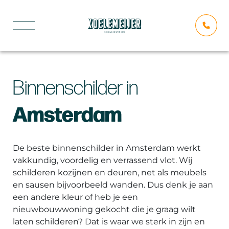
Binnenschilder in
Amsterdam
De beste binnenschilder in Amsterdam werkt
vakkundig, voordelig en verrassend vlot. Wij
schilderen kozijnen en deuren, net als meubels
en sausen bijvoorbeeld wanden. Dus denk je aan
een andere kleur of heb je een
nieuwbouwwoning gekocht die je graag wilt
laten schilderen? Dat is waar we sterk in zijn en