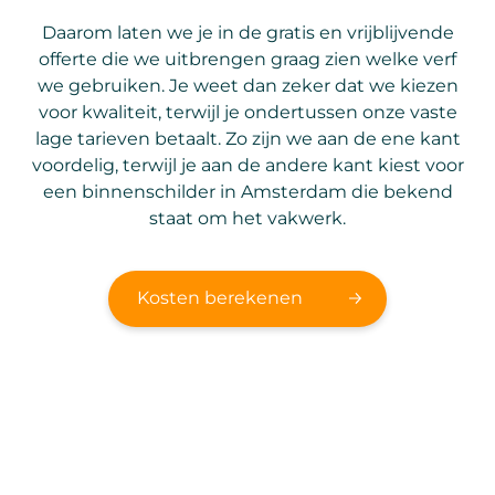
Daarom laten we je in de gratis en vrijblijvende
offerte die we uitbrengen graag zien welke verf
we gebruiken. Je weet dan zeker dat we kiezen
voor kwaliteit, terwijl je ondertussen onze vaste
lage tarieven betaalt. Zo zijn we aan de ene kant
voordelig, terwijl je aan de andere kant kiest voor
een binnenschilder in Amsterdam die bekend
staat om het vakwerk.
Kosten berekenen