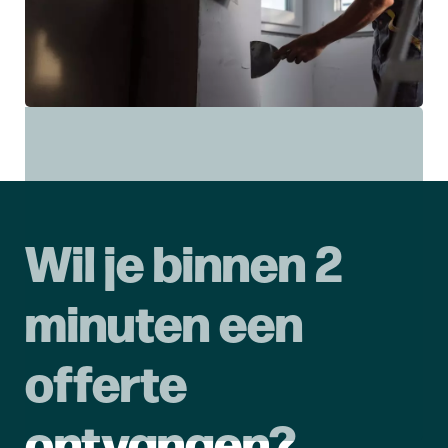
Wil je binnen 2
minuten een
offerte
ontvangen?