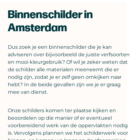
Binnenschilder in
Amsterdam
Dus zoek je een binnenschilder die je kan
adviseren over bijvoorbeeld de juiste verfsoorten
en mooi kleurgebruik? Of wil je zeker weten dat
de schilder alle materialen meeneemt die er
nodig zijn, zodat je er zelf geen omkijken naar
hebt? In de beide gevallen zijn we je er graag
mee van dienst.
Onze schilders komen ter plaatse kijken en
beoordelen op die manier of er eventueel
voorbereidend werk van de oppervlakten nodig
is. Vervolgens plannen we het schilderwerk voor