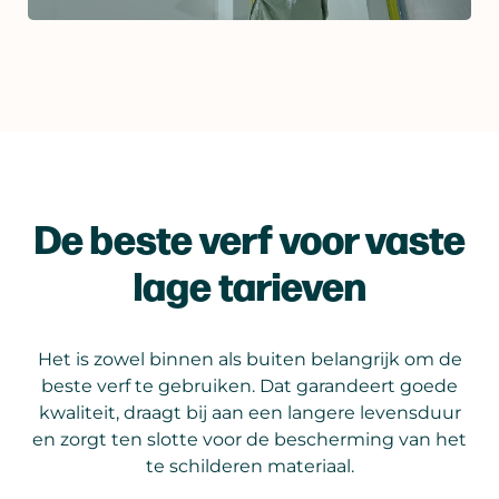
De beste verf voor vaste
lage tarieven
Het is zowel binnen als buiten belangrijk om de
beste verf te gebruiken. Dat garandeert goede
kwaliteit, draagt bij aan een langere levensduur
en zorgt ten slotte voor de bescherming van het
te schilderen materiaal.