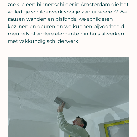
zoek je een binnenschilder in Amsterdam die het
volledige schilderwerk voor je kan uitvoeren? We
sausen wanden en plafonds, we schilderen
kozijnen en deuren en we kunnen bijvoorbeeld
meubels of andere elementen in huis afwerken
met vakkundig schilderwerk.