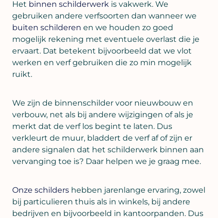
Het
binnen schilderwerk
is vakwerk. We
gebruiken andere verfsoorten dan wanneer we
buiten schilderen
en we houden zo goed
mogelijk rekening met eventuele overlast die je
ervaart. Dat betekent bijvoorbeeld dat we vlot
werken en verf gebruiken die zo min mogelijk
ruikt.
We zijn de binnenschilder voor nieuwbouw en
verbouw, net als bij andere wijzigingen of als je
merkt dat de verf los begint te laten. Dus
verkleurt de muur, bladdert de verf af of zijn er
andere signalen dat het schilderwerk binnen aan
vervanging toe is? Daar helpen we je graag mee.
Onze schilders
hebben jarenlange ervaring, zowel
bij particulieren thuis als in winkels, bij andere
bedrijven en bijvoorbeeld in kantoorpanden. Dus