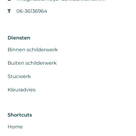
T
06-36136964
Diensten
Binnen schilderwerk
Buiten schilderwerk
Stucwerk
Kleuradvies
Shortcuts
Home