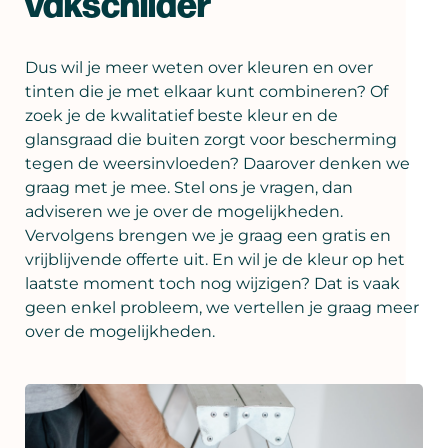
vakschilder
Dus wil je meer weten over kleuren en over
tinten die je met elkaar kunt combineren? Of
zoek je de kwalitatief beste kleur en de
glansgraad die buiten zorgt voor bescherming
tegen de weersinvloeden? Daarover denken we
graag met je mee. Stel ons je vragen, dan
adviseren we je over de mogelijkheden.
Vervolgens brengen we je graag een gratis en
vrijblijvende offerte uit. En wil je de kleur op het
laatste moment toch nog wijzigen? Dat is vaak
geen enkel probleem, we vertellen je graag meer
over de mogelijkheden.