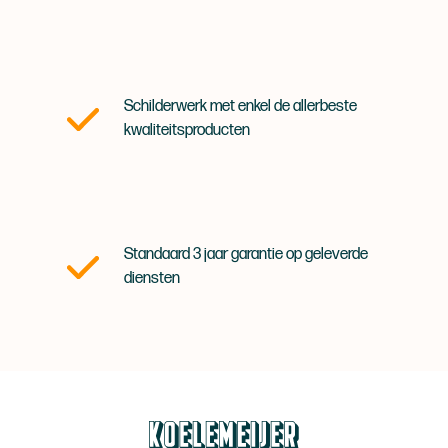
Schilderwerk met enkel de allerbeste
kwaliteitsproducten
Standaard 3 jaar garantie op geleverde
diensten