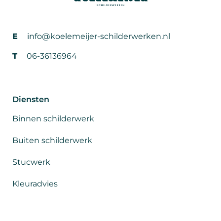
E
info@koelemeijer-schilderwerken.nl
T
06-36136964
Diensten
Binnen schilderwerk
Buiten schilderwerk
Stucwerk
Kleuradvies