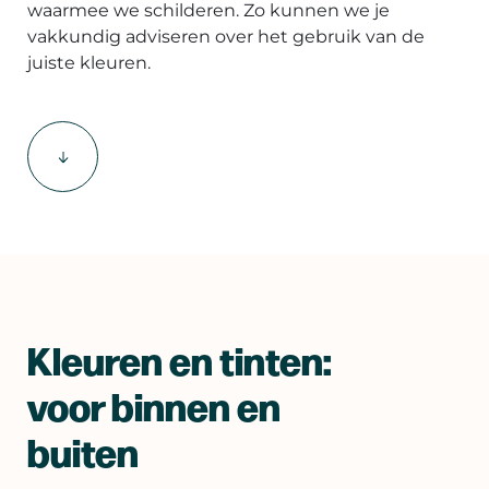
waarmee we schilderen. Zo kunnen we je
vakkundig adviseren over het gebruik van de
juiste kleuren.
Kleuren en tinten:
voor binnen en
buiten