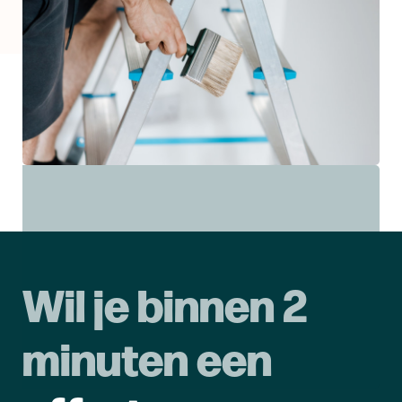
Wil je binnen 2
minuten een