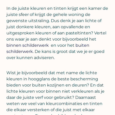
In de juiste kleuren en tinten krijgt een kamer de
juiste sfeer of krijgt de gehele woning de
gewenste uitstraling. Dus denk je aan lichte of
juist donkere kleuren, aan opvallende en
uitgesproken kleuren of aan pasteltinten? Vertel
ons waar je aan denkt voor bijvoorbeeld het
binnen schilderwerk
en voor het
buiten
schilderwerk
. De kans is groot dat we je er goed
over kunnen adviseren.
Wist je bijvoorbeeld dat met name de lichte
kleuren in hoogglans de beste bescherming
bieden voor buiten kozijnen en deuren? En dat
lichte kleuren voor binnen niet verkleuren als je
daar de juiste verf voor gebruikt? Daarnaast
weten we veel van kleurcombinaties en tinten
die elkaar versterken of die juist met elkaar