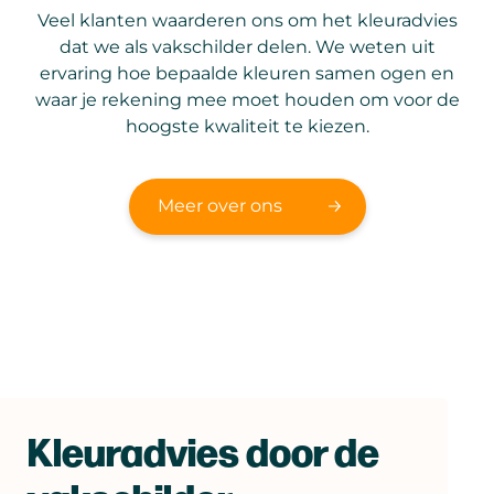
Veel klanten waarderen ons om het kleuradvies
dat we als vakschilder delen. We weten uit
ervaring hoe bepaalde kleuren samen ogen en
waar je rekening mee moet houden om voor de
hoogste kwaliteit te kiezen.
Meer over ons
Kleuradvies door de