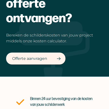
offerte
ontvangen?
Bereken de schilderskosten van jouw project
middels onze kosten calculator.
Offerte aanvragen
Binnen 24 uur bevestiging van de kosten
van jouw schilderwerk