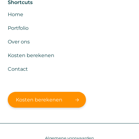
Shortcuts
Home
Portfolio
Over ons
Kosten berekenen
Contact
Kosten berekenen
Algemene voorwaarden