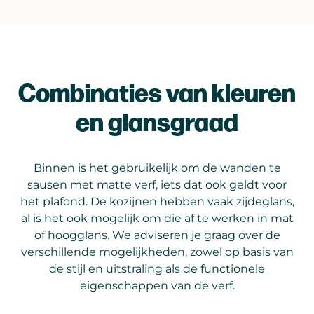
Combinaties van kleuren
en glansgraad
Binnen is het gebruikelijk om de wanden te
sausen met matte verf, iets dat ook geldt voor
het plafond. De kozijnen hebben vaak zijdeglans,
al is het ook mogelijk om die af te werken in mat
of hoogglans. We adviseren je graag over de
verschillende mogelijkheden, zowel op basis van
de stijl en uitstraling als de functionele
eigenschappen van de verf.