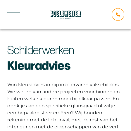
Schilderwerken
Kleuradvies
Win kleuradvies in bij onze ervaren vakschilders.
We weten van andere projecten voor binnen en
buiten welke kleuren mooi bij elkaar passen. En
denk je aan een specifieke glansgraad of wil je
een bepaalde sfeer creëren? Wij houden
rekening met de lichtinval, met de rest van het
interieur en met de eigenschappen van de verf