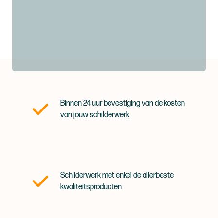
Binnen 24 uur bevestiging van de kosten
van jouw schilderwerk
Schilderwerk met enkel de allerbeste
kwaliteitsproducten