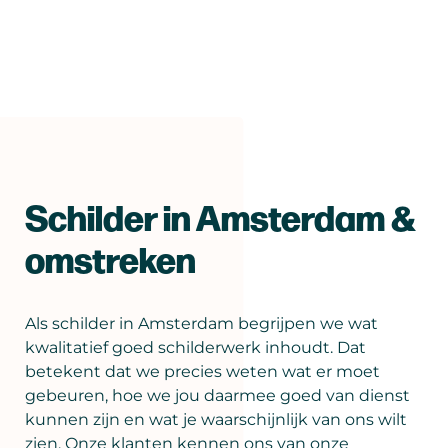
Schilder in Amsterdam &
omstreken
Als schilder in Amsterdam begrijpen we wat
kwalitatief goed schilderwerk inhoudt. Dat
betekent dat we precies weten wat er moet
gebeuren, hoe we jou daarmee goed van dienst
kunnen zijn en wat je waarschijnlijk van ons wilt
zien. Onze klanten kennen ons van onze