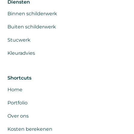
Diensten
Binnen schilderwerk
Buiten schilderwerk
Stucwerk
Kleuradvies
Shortcuts
Home
Portfolio
Over ons
Kosten berekenen