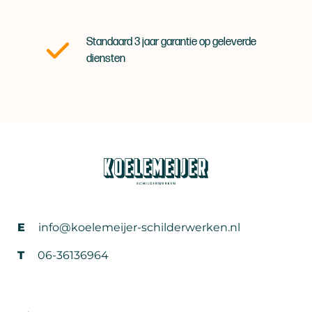
Standaard 3 jaar garantie op geleverde
diensten
E
info@koelemeijer-schilderwerken.nl
T
06-36136964