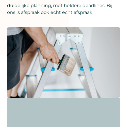
duidelijke planning, met heldere deadlines. Bij
ons is afspraak ook echt echt afspraak.