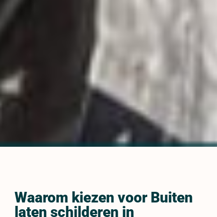
Waarom kiezen voor Buiten
laten schilderen in