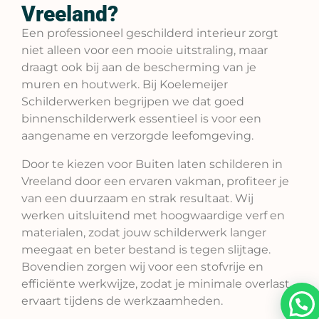
Vreeland?
Een professioneel geschilderd interieur zorgt
niet alleen voor een mooie uitstraling, maar
draagt ook bij aan de bescherming van je
muren en houtwerk. Bij Koelemeijer
Schilderwerken begrijpen we dat goed
binnenschilderwerk essentieel is voor een
aangename en verzorgde leefomgeving.
Door te kiezen voor Buiten laten schilderen in
Vreeland door een ervaren vakman, profiteer je
van een duurzaam en strak resultaat. Wij
werken uitsluitend met hoogwaardige verf en
materialen, zodat jouw schilderwerk langer
meegaat en beter bestand is tegen slijtage.
Bovendien zorgen wij voor een stofvrije en
efficiënte werkwijze, zodat je minimale overlast
ervaart tijdens de werkzaamheden.
Kunnen we je helpen?